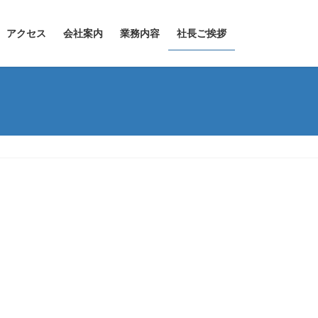
アクセス
会社案内
業務内容
社長ご挨拶