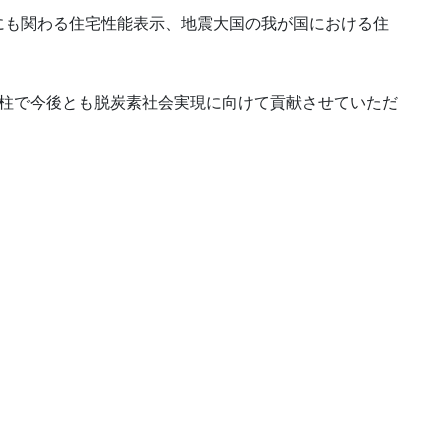
にも関わる住宅性能表示、地震大国の我が国における住
の柱で今後とも脱炭素社会実現に向けて貢献させていただ