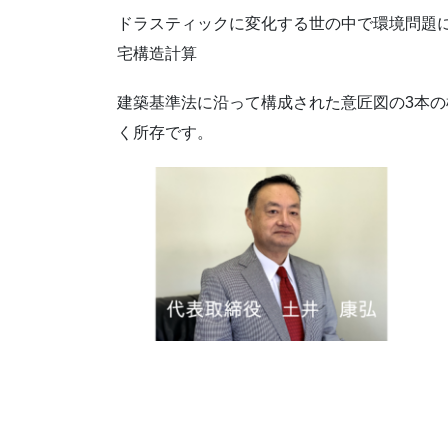
ドラスティックに変化する世の中で環境問題
宅構造計算
建築基準法に沿って構成された意匠図の3本
く所存です。